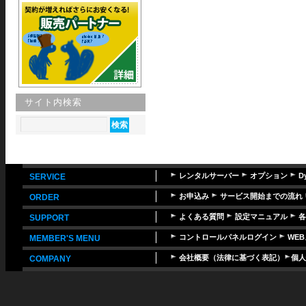
サイト内検索
レンタルサーバー
オプション
D
SERVICE
お申込み
サービス開始までの流れ
ORDER
よくある質問
設定マニュアル
各
SUPPORT
コントロールパネルログイン
WE
MEMBER'S MENU
会社概要（法律に基づく表記）
個人
COMPANY