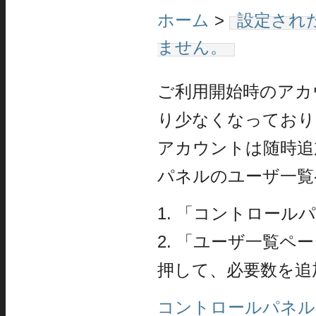
ホーム
>
設定され
ません。
ご利用開始時のアカ
り少なくなっており
アカウントは随時追
パネルのユーザ一覧
1. 「コントロー
2. 「ユーザ一覧
押して、必要数を追
コントロールパネル