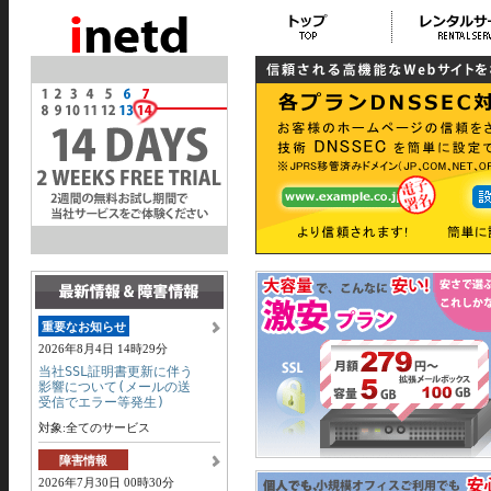
重要なお知らせ
2026年8月4日 14時29分
当社SSL証明書更新に伴う
影響について(メールの送
受信でエラー等発生)
対象:全てのサービス
障害情報
2026年7月30日 00時30分