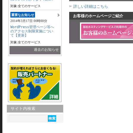
対象:全てのサービス
詳しい詳細はこちら
重要なお知らせ
お客様のホームページご紹介
2014年3月17日 00時00分
WordPress管理ページ等へ
のアクセス制限実施につい
て【更新】
対象:全てのサービス
過去のお知らせ
サイト内検索