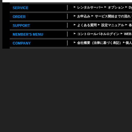
レンタルサーバー
オプション
D
SERVICE
お申込み
サービス開始までの流れ
ORDER
よくある質問
設定マニュアル
各
SUPPORT
コントロールパネルログイン
WE
MEMBER'S MENU
会社概要（法律に基づく表記）
個人
COMPANY